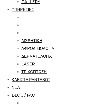
GALLERY
ΥΠΗΡΕΣΙΕΣ
ΑΙΣΘΗΤΙΚΗ
ΑΦΡΟΔΙΣΙΟΛΟΓΙΑ
ΔΕΡΜΑΤΟΛΟΓΙΑ
LASER
ΤΡΙΧΟΠΤΩΣΗ
ΚΛΕΙΣΤΕ ΡΑΝΤΕΒΟΥ
ΝΕΑ
BLOG / FAQ