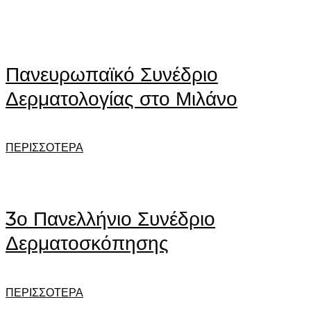
Πανευρωπαϊκό Συνέδριο
Δερματολογίας στο Μιλάνο
ΠΕΡΙΣΣΟΤΕΡΑ
3ο Πανελλήνιο Συνέδριο
Δερματοσκόπησης
ΠΕΡΙΣΣΟΤΕΡΑ