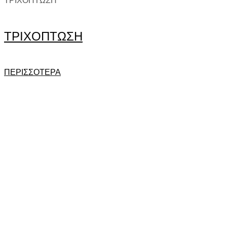
ΤΡΙΧΟΠΤΩΣΗ
ΤΡΙΧΟΠΤΩΣΗ
ΠΕΡΙΣΣΟΤΕΡΑ