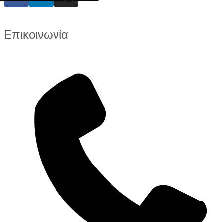
Επικοινωνία