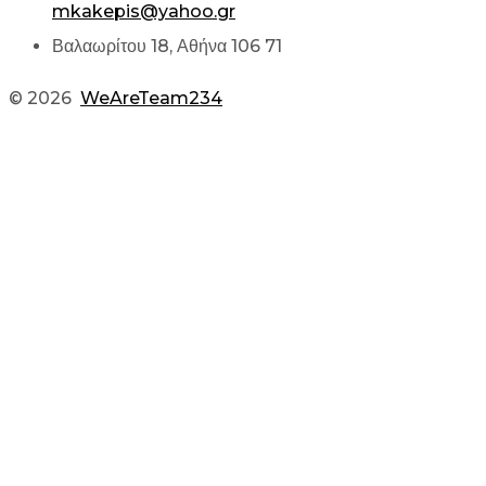
mkakepis@yahoo.gr
Βαλαωρίτου 18, Αθήνα 106 71
© 2026
WeAreTeam234