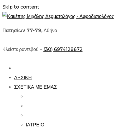
Skip to content
Πατησίων 77-79,
Αθήνα
Κλείστε ραντεβού –
(30) 6974128672
ΑΡΧΙΚΗ
ΣΧΕΤΙΚΑ ΜΕ ΕΜΑΣ
ΙΑΤΡΕΙΟ