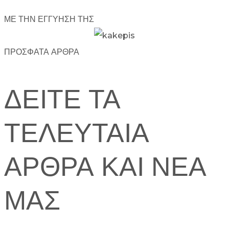
ΜΕ ΤΗΝ ΕΓΓΥΗΣΗ ΤΗΣ
ΠΡΟΣΦΑΤΑ ΑΡΘΡΑ
ΔΕΙΤΕ ΤΑ
ΤΕΛΕΥΤΑΙΑ
ΑΡΘΡΑ ΚΑΙ ΝΕΑ
ΜΑΣ