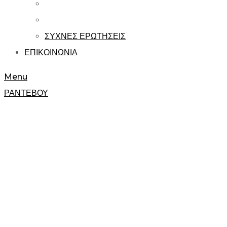
ΣΥΧΝΕΣ ΕΡΩΤΗΣΕΙΣ
ΕΠΙΚΟΙΝΩΝΙΑ
Menu
ΡΑΝΤΕΒΟΥ