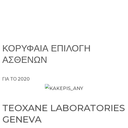
ΚΟΡΥΦΑΙΑ ΕΠΙΛΟΓΗ
ΑΣΘΕΝΩΝ
ΓΙΑ ΤΟ 2020
TEOXANE LABORATORIES
GENEVA