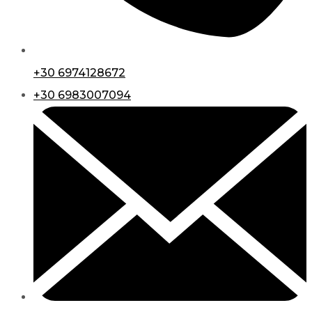
+30 6974128672
+30 6983007094