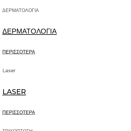
ΔΕΡΜΑΤΟΛΟΓΙΑ
ΔΕΡΜΑΤΟΛΟΓΙΑ
ΠΕΡΙΣΣΟΤΕΡΑ
Laser
LASER
ΠΕΡΙΣΣΟΤΕΡΑ