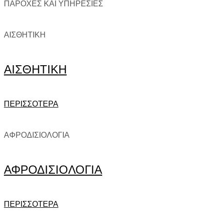
ΠΑΡΟΧΕΣ ΚΑΙ ΥΠΗΡΕΣΙΕΣ
ΑΙΣΘΗΤΙΚΗ
ΑΙΣΘΗΤΙΚΗ
ΠΕΡΙΣΣΟΤΕΡΑ
ΑΦΡΟΔΙΣΙΟΛΟΓΙΑ
ΑΦΡΟΔΙΣΙΟΛΟΓΙΑ
ΠΕΡΙΣΣΟΤΕΡΑ