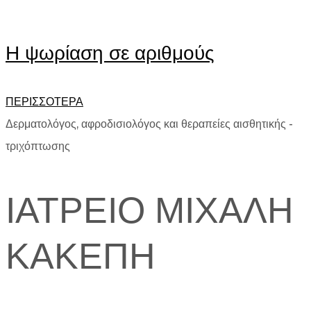
Η ψωρίαση σε αριθμούς
ΠΕΡΙΣΣΟΤΕΡΑ
Δερματολόγος, αφροδισιολόγος και θεραπείες αισθητικής -
τριχόπτωσης
ΙΑΤΡΕΙΟ ΜΙΧΑΛΗ
ΚΑΚΕΠΗ